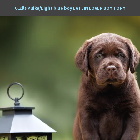
G.Zils Puika/Light blue boy LATLIN LOVER BOY TONY